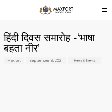
To
nav
Author
Published
Published
on:
in:
हिंदी दिवस समारोह -‘भाषा
बहता नीर’
Maxfort
September 8, 2021
News & Events