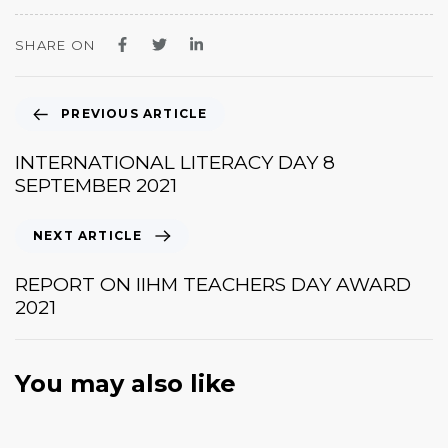
SHARE ON
PREVIOUS ARTICLE
INTERNATIONAL LITERACY DAY 8
SEPTEMBER 2021
NEXT ARTICLE
REPORT ON IIHM TEACHERS DAY AWARD
2021
You may also like
January 20, 2026
News & Events