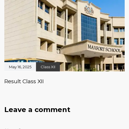
May 16, 2025
Class XII
Result Class XII
Leave a comment